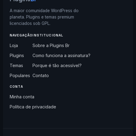
A maior comunidade WordPress do
planeta. Plugins e temas premium
licenciados sob GPL.
NAVEGAÇÃO
INSTITUCIONAL
Loja
Sobre a Plugins Br
Plugins
Como funciona a assinatura?
Temas
Porque é tão acessível?
Populares
Contato
CONTA
Minha conta
Política de privacidade