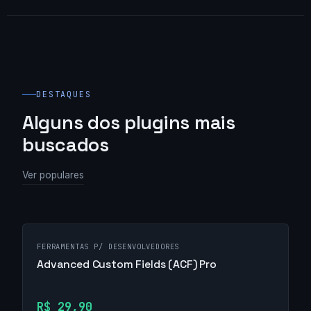
DESTAQUES
Alguns dos plugins mais
buscados
Ver populares
FERRAMENTAS P/ DESENVOLVEDORES
Advanced Custom Fields (ACF) Pro
R$ 29,90