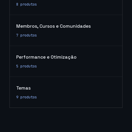
8 produtos
Membros, Cursos e Comunidades
7 produtos
Performance e Otimização
5 produtos
Temas
9 produtos