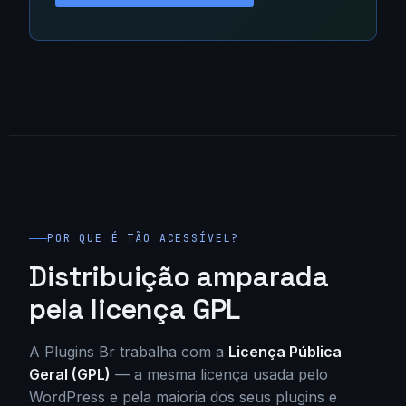
POR QUE É TÃO ACESSÍVEL?
Distribuição amparada
pela licença GPL
A Plugins Br trabalha com a
Licença Pública
Geral (GPL)
— a mesma licença usada pelo
WordPress e pela maioria dos seus plugins e