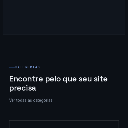
CATEGORIAS
Encontre pelo que seu site
precisa
Ver todas as categorias