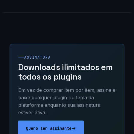
ASSINATURA
Downloads ilimitados em
todos os plugins
Em vez de comprar item por item, assine e
baixe qualquer plugin ou tema da
plataforma enquanto sua assinatura
estiver ativa.
Quero ser assinante