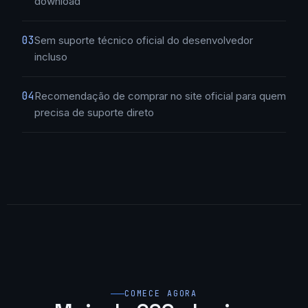
download
03
Sem suporte técnico oficial do desenvolvedor
incluso
04
Recomendação de comprar no site oficial para quem
precisa de suporte direto
COMECE AGORA