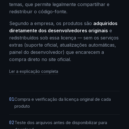
temas, que permite legalmente compartilhar e
redistribuir o código-fonte.
Segundo a empresa, os produtos são
adquiridos
diretamente dos desenvolvedores originais
e
redistribuídos sob essa licença — sem os serviços
extras (suporte oficial, atualizações automáticas,
painel do desenvolvedor) que encarecem a
compra direto no site oficial.
Ler a explicação completa
01
Compra e verificação da licença original de cada
produto
02
Teste dos arquivos antes de disponibilizar para