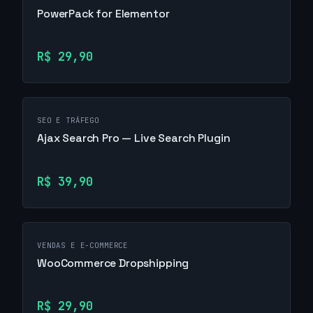
PowerPack for Elementor
R$ 29,90
SEO E TRÁFEGO
Ajax Search Pro — Live Search Plugin
R$ 39,90
VENDAS E E-COMMERCE
WooCommerce Dropshipping
R$ 29,90