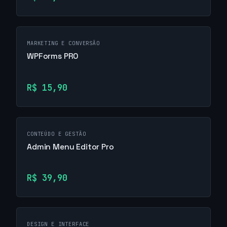
MARKETING E CONVERSÃO
WPForms PRO
R$ 15,90
CONTEÚDO E GESTÃO
Admin Menu Editor Pro
R$ 39,90
DESIGN E INTERFACE