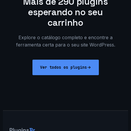
Mais de 290 plugins
esperando no seu
carrinho
Explore o catálogo completo e encontre a
ferramenta certa para o seu site WordPress.
Ver todos os plugins
Plugins
Br