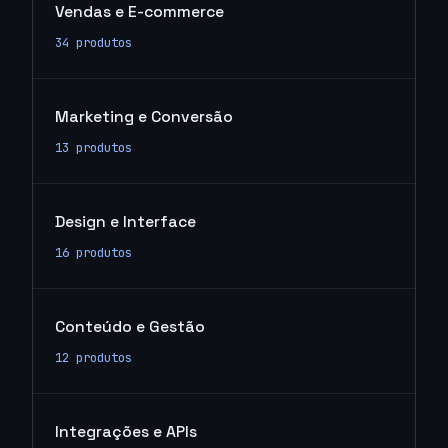
Vendas e E-commerce
34 produtos
Marketing e Conversão
13 produtos
Design e Interface
16 produtos
Conteúdo e Gestão
12 produtos
Integrações e APIs