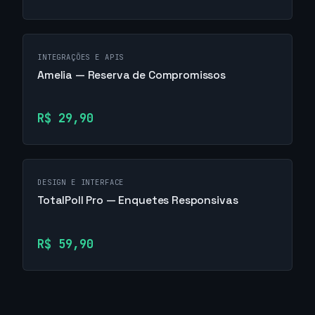
INTEGRAÇÕES E APIS
Amelia — Reserva de Compromissos
R$ 29,90
DESIGN E INTERFACE
TotalPoll Pro — Enquetes Responsivas
R$ 59,90