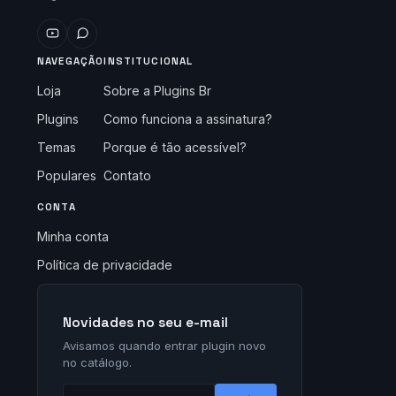
NAVEGAÇÃO
INSTITUCIONAL
Loja
Sobre a Plugins Br
Plugins
Como funciona a assinatura?
Temas
Porque é tão acessível?
Populares
Contato
CONTA
Minha conta
Política de privacidade
Novidades no seu e-mail
Avisamos quando entrar plugin novo
no catálogo.