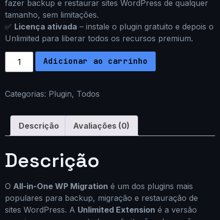
fazer backup e restaurar sites WordPress de qualquer
tamanho, sem limitações.
✅
Licença ativada
– instale o plugin gratuito e depois o
Unlimited para liberar todos os recursos premium.
Adicionar ao carrinho
Categorias:
Plugin
,
Todos
Descrição
Avaliações (0)
Descrição
O
All-in-One WP Migration
é um dos plugins mais
populares para backup, migração e restauração de
sites WordPress. A
Unlimited Extension
é a versão