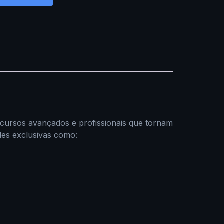
ecursos avançados e profissionais que tornam
ades exclusivas como: