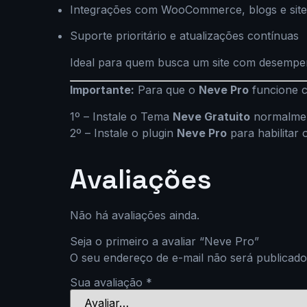
Integrações com WooCommerce, blogs e sit
Suporte prioritário e atualizações contínuas
Ideal para quem busca um site com desempenho
Importante:
Para que o
Neve Pro
funcione c
1º – Instale o Tema
Neve Gratuito
normalmen
2º – Instale o plugin
Neve Pro
para habilitar
Avaliações
Não há avaliações ainda.
Seja o primeiro a avaliar “Neve Pro”
O seu endereço de e-mail não será publicado
Sua avaliação
*