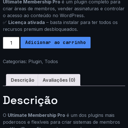
Ultimate Membership Pro
é um plugin completo para
criar áreas de membros, vender assinaturas e controlar
o acesso ao conteúdo no WordPress.
✅
Licença ativada
– basta instalar para ter todos os
recursos premium desbloqueados.
Adicionar ao carrinho
Categorias:
Plugin
,
Todos
Descrição
Avaliações (0)
Descrição
O
Ultimate Membership Pro
é um dos plugins mais
poderosos e flexíveis para criar sistemas de membros