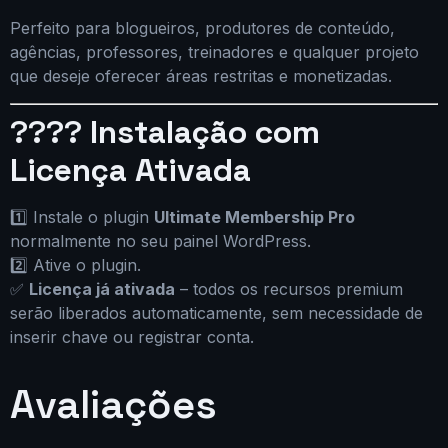
Perfeito para blogueiros, produtores de conteúdo,
agências, professores, treinadores e qualquer projeto
que deseje oferecer áreas restritas e monetizadas.
????
Instalação com
Licença Ativada
1️⃣ Instale o plugin
Ultimate Membership Pro
normalmente no seu painel WordPress.
2️⃣ Ative o plugin.
✅
Licença já ativada
– todos os recursos premium
serão liberados automaticamente, sem necessidade de
inserir chave ou registrar conta.
Avaliações