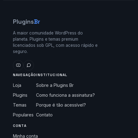
Plugins
Br
A maior comunidade WordPress do
planeta. Plugins e temas premium
licenciados sob GPL, com acesso rápido e
seguro.
NAVEGAÇÃO
INSTITUCIONAL
Loja
Sobre a Plugins Br
Plugins
Como funciona a assinatura?
Temas
Porque é tão acessível?
Populares
Contato
CONTA
Minha conta