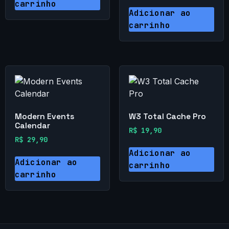
carrinho
Adicionar ao
carrinho
Modern Events
W3 Total Cache Pro
Calendar
R$
19,90
R$
29,90
Adicionar ao
Adicionar ao
carrinho
carrinho