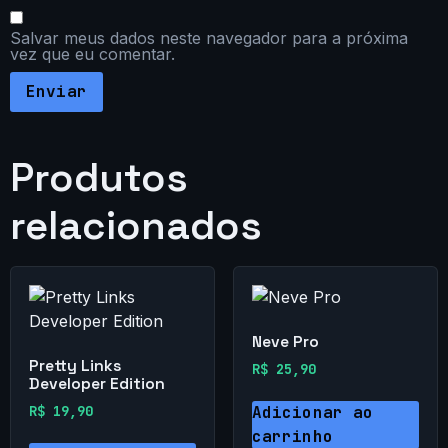
Salvar meus dados neste navegador para a próxima
vez que eu comentar.
Produtos
relacionados
Neve Pro
Pretty Links
R$
25,90
Developer Edition
R$
19,90
Adicionar ao
carrinho