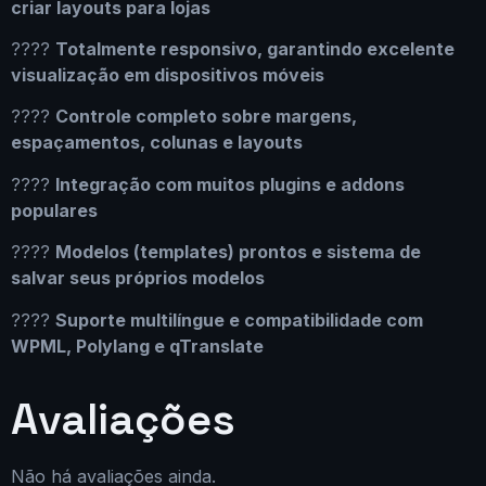
criar layouts para lojas
????
Totalmente responsivo, garantindo excelente
visualização em dispositivos móveis
????
Controle completo sobre margens,
espaçamentos, colunas e layouts
????
Integração com muitos plugins e addons
populares
????
Modelos (templates) prontos e sistema de
salvar seus próprios modelos
????
Suporte multilíngue e compatibilidade com
WPML, Polylang e qTranslate
Avaliações
Não há avaliações ainda.