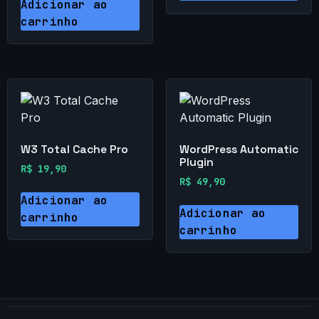
Adicionar ao
carrinho
W3 Total Cache Pro
WordPress Automatic
Plugin
R$
19,90
R$
49,90
Adicionar ao
Adicionar ao
carrinho
carrinho