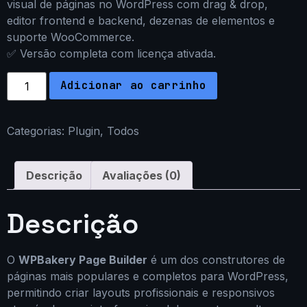
visual de páginas no WordPress com drag & drop,
editor frontend e backend, dezenas de elementos e
suporte WooCommerce.
✅ Versão completa com licença ativada.
Adicionar ao carrinho
Categorias:
Plugin
,
Todos
Descrição
Avaliações (0)
Descrição
O
WPBakery Page Builder
é um dos construtores de
páginas mais populares e completos para WordPress,
permitindo criar layouts profissionais e responsivos