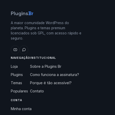
Plugins
Br
A maior comunidade WordPress do
planeta. Plugins e temas premium
licenciados sob GPL, com acesso rápido e
seguro.
NAVEGAÇÃO
INSTITUCIONAL
Loja
Sobre a Plugins Br
Plugins
Como funciona a assinatura?
Temas
Porque é tão acessível?
Populares
Contato
CONTA
Minha conta