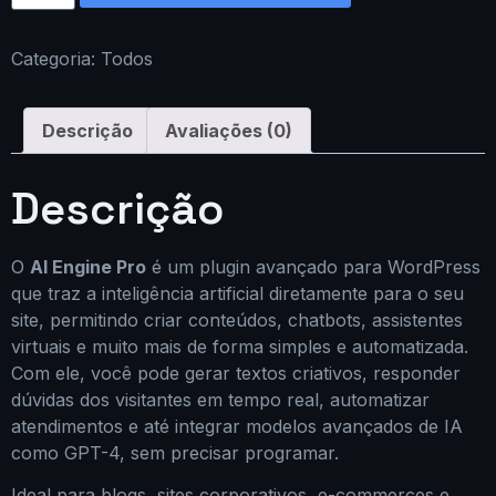
Categoria:
Todos
Descrição
Avaliações (0)
Descrição
O
AI Engine Pro
é um plugin avançado para WordPress
que traz a inteligência artificial diretamente para o seu
site, permitindo criar conteúdos, chatbots, assistentes
virtuais e muito mais de forma simples e automatizada.
Com ele, você pode gerar textos criativos, responder
dúvidas dos visitantes em tempo real, automatizar
atendimentos e até integrar modelos avançados de IA
como GPT-4, sem precisar programar.
Ideal para blogs, sites corporativos, e-commerces e