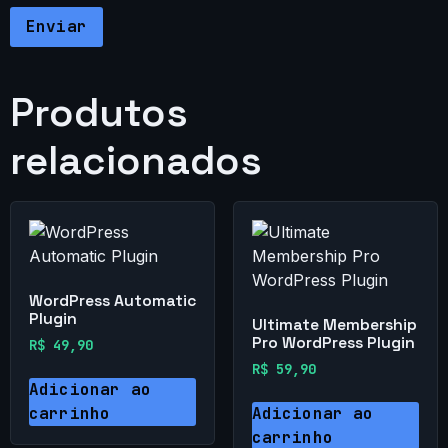
Produtos
relacionados
WordPress Automatic
Plugin
Ultimate Membership
Pro WordPress Plugin
R$
49,90
R$
59,90
Adicionar ao
carrinho
Adicionar ao
carrinho