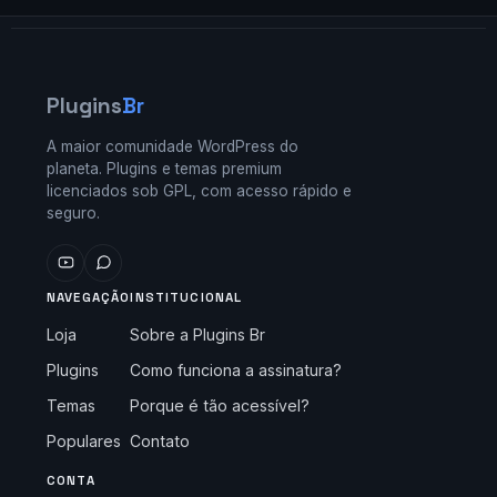
Plugins
Br
A maior comunidade WordPress do
planeta. Plugins e temas premium
licenciados sob GPL, com acesso rápido e
seguro.
NAVEGAÇÃO
INSTITUCIONAL
Loja
Sobre a Plugins Br
Plugins
Como funciona a assinatura?
Temas
Porque é tão acessível?
Populares
Contato
CONTA