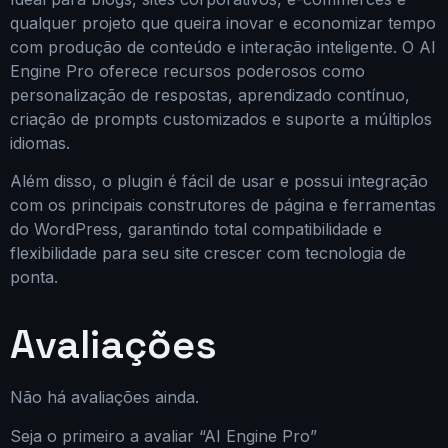
qualquer projeto que queira inovar e economizar tempo
com produção de conteúdo e interação inteligente. O AI
Engine Pro oferece recursos poderosos como
personalização de respostas, aprendizado contínuo,
criação de prompts customizados e suporte a múltiplos
idiomas.
Além disso, o plugin é fácil de usar e possui integração
com os principais construtores de página e ferramentas
do WordPress, garantindo total compatibilidade e
flexibilidade para seu site crescer com tecnologia de
ponta.
Avaliações
Não há avaliações ainda.
Seja o primeiro a avaliar “AI Engine Pro”